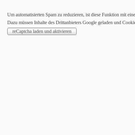
Um automatisierten Spam zu reduzieren, ist diese Funktion mit ein
Dazu müssen Inhalte des Drittanbieters Google geladen und Cooki
St